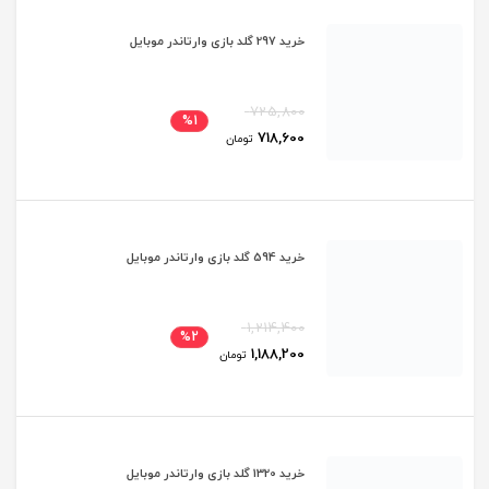
خرید 297 گلد بازی وارتاندر موبایل
725,800
%1
718,600
تومان
خرید 594 گلد بازی وارتاندر موبایل
1,214,400
%2
1,188,200
تومان
خرید 1320 گلد بازی وارتاندر موبایل