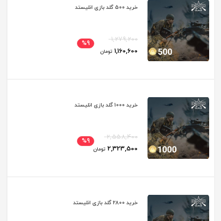
خرید 500 گلد بازی انلیستد
1,279,200
%9
1,160,600
تومان
خرید 1000 گلد بازی انلیستد
2,558,400
%9
2,323,500
تومان
خرید 2800 گلد بازی انلیستد