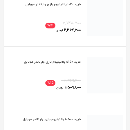
خرید 1020 پلاتینیوم بازی وارتاندر موبایل
2,745,700
%14
2,364,600
تومان
خرید 5150 پلاتینیوم بازی وارتاندر موبایل
13,469,200
%15
11,509,800
تومان
خرید 10500 پلاتینیوم بازی وارتاندر موبایل