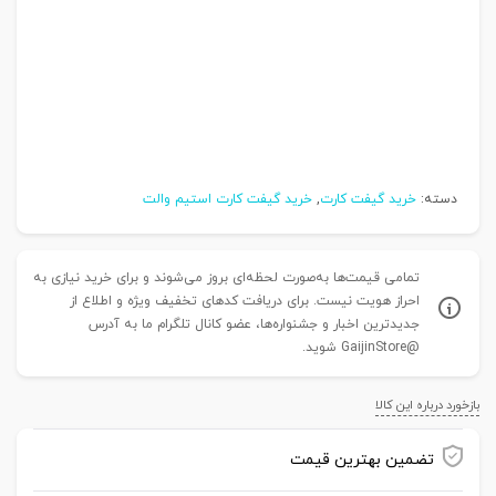
دسته:
خرید گیفت کارت
,
خرید گیفت کارت استیم والت
تمامی قیمت‌ها به‌صورت لحظه‌ای بروز می‌شوند و برای خرید نیازی به
احراز هویت نیست. برای دریافت کدهای تخفیف ویژه و اطلاع از
جدیدترین اخبار و جشنواره‌ها، عضو کانال تلگرام ما به آدرس
@GaijinStore شوید.
بازخورد درباره این کالا
تضمین بهترین قیمت