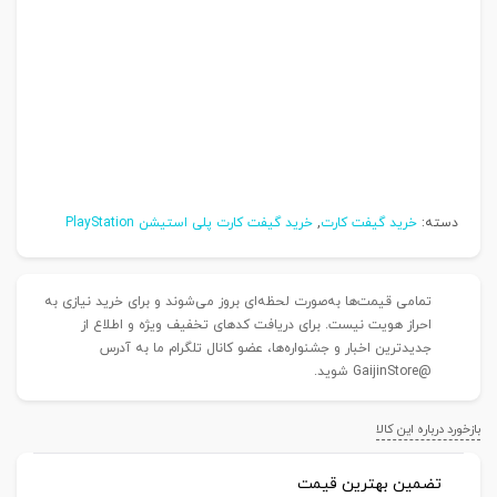
دسته:
خرید گیفت کارت
,
خرید گیفت کارت پلی استیشن PlayStation
تمامی قیمت‌ها به‌صورت لحظه‌ای بروز می‌شوند و برای خرید نیازی به
احراز هویت نیست. برای دریافت کدهای تخفیف ویژه و اطلاع از
جدیدترین اخبار و جشنواره‌ها، عضو کانال تلگرام ما به آدرس
@GaijinStore شوید.
بازخورد درباره این کالا
تضمین بهترین قیمت