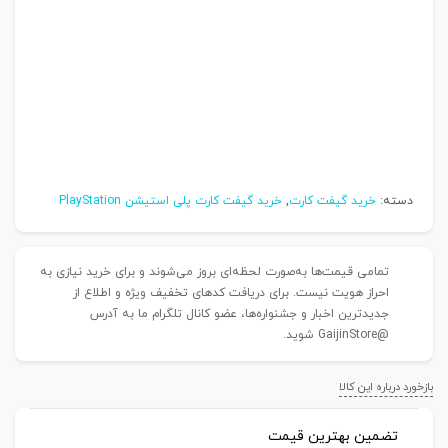
دسته:
خرید گیفت کارت
,
خرید گیفت کارت پلی استیشن PlayStation
تمامی قیمت‌ها به‌صورت لحظه‌ای بروز می‌شوند و برای خرید نیازی به
احراز هویت نیست. برای دریافت کدهای تخفیف ویژه و اطلاع از
جدیدترین اخبار و جشنواره‌ها، عضو کانال تلگرام ما به آدرس
@GaijinStore شوید.
بازخورد درباره این کالا
تضمین بهترین قیمت